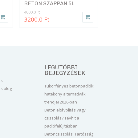
BETON SZAPPAN 5L
PENTRA SI
4000,0
Ft
11800,0
Ft
KOSÁRBA TESZEM
TOVÁBB OLVASOM
3200,0
Ft
K
LEGUTÓBBI
BEJEGYZÉSEK
ás
Tükörfényes betonpadlók:
s blog
hatékony alternatívák
trendjei 2026-ban
Beton eltávolítás vagy
csiszolás? Tévhit a
padlófelújításban
Betoncsiszolás: Tartósság
a