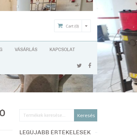
Cart (0)
G
VÁSÁRLÁS
KAPCSOLAT
LÓ
Keresés
LEGÚJABB ÉRTÉKELÉSEK