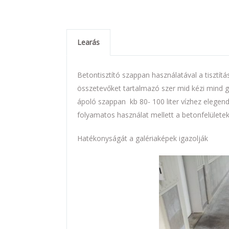
Learás
Betontisztító szappan használatával a tisztít
összetevőket tartalmazó szer mid kézi mind gé
ápoló szappan kb 80- 100 liter vízhez elegen
folyamatos használat mellett a betonfelületek
Hatékonyságát a galériaképek igazolják