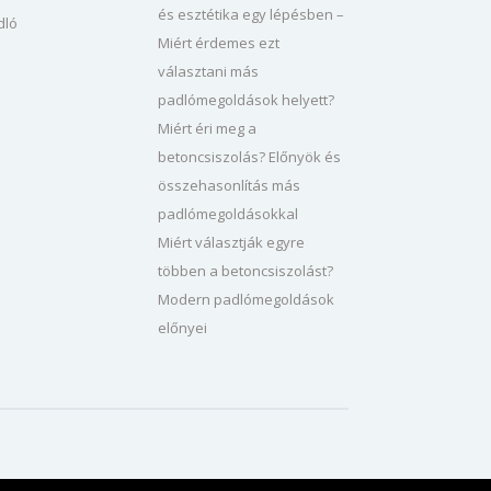
és esztétika egy lépésben –
dló
Miért érdemes ezt
választani más
padlómegoldások helyett?
Miért éri meg a
betoncsiszolás? Előnyök és
összehasonlítás más
padlómegoldásokkal
Miért választják egyre
többen a betoncsiszolást?
Modern padlómegoldások
előnyei