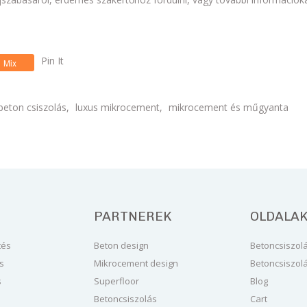
Pin It
Mix
beton csiszolás
,
luxus mikrocement
,
mikrocement és műgyanta
PARTNEREK
OLDALA
tés
Beton design
Betoncsiszol
s
Mikrocement design
Betoncsiszolá
s
Superfloor
Blog
Betoncsiszolás
Cart