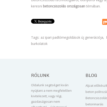
keresni
betoncsiszolás országosan
témában.
Tags:
az ipari padlómegoldások új generációja
,
burkolatok
RÓLUNK
BLOG
Oldalunk segitséget kiván
Aljzat előkészí
nyújtani a nem megfelelően
beton polírozá
kivitelezett, vagy régi,
Betoncsiszolá
gazdaságosan nem
betonmarás