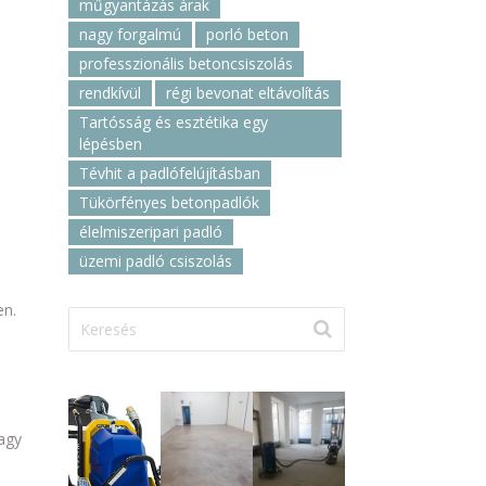
műgyantázás árak
nagy forgalmú
porló beton
professzionális betoncsiszolás
rendkívül
régi bevonat eltávolítás
Tartósság és esztétika egy
lépésben
Tévhit a padlófelújításban
Tükörfényes betonpadlók
élelmiszeripari padló
üzemi padló csiszolás
en.
vagy