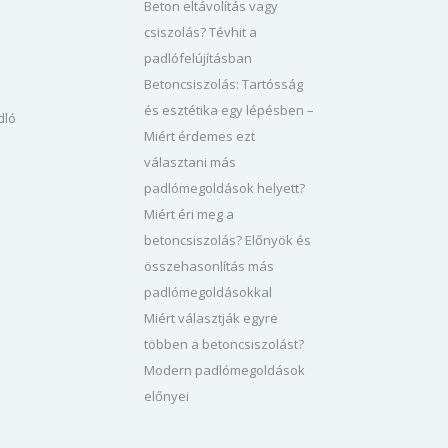
Beton eltávolítás vagy
csiszolás? Tévhit a
padlófelújításban
Betoncsiszolás: Tartósság
a
és esztétika egy lépésben –
dló
Miért érdemes ezt
választani más
padlómegoldások helyett?
Miért éri meg a
betoncsiszolás? Előnyök és
összehasonlítás más
padlómegoldásokkal
Miért választják egyre
többen a betoncsiszolást?
Modern padlómegoldások
előnyei