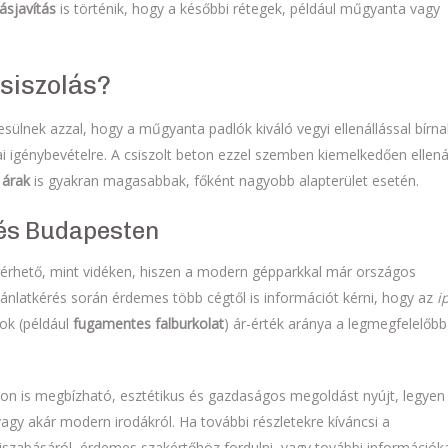
ásjavítás
is történik, hogy a későbbi rétegek, például műgyanta vagy
siszolás?
lnek azzal, hogy a műgyanta padlók kiváló vegyi ellenállással bírna
igénybevételre. A csiszolt beton ezzel szemben kiemelkedően ellená
árak
is gyakran magasabbak, főként nagyobb alapterület esetén.
és Budapesten
lérhető, mint vidéken, hiszen a modern gépparkkal már országos
jánlatkérés során érdemes több cégtől is információt kérni, hogy az
i
sok (például
fugamentes falburkolat
) ár-érték aránya a legmegfelelőbb
on is megbízható, esztétikus és gazdaságos megoldást nyújt, legyen 
vagy akár modern irodákról. Ha további részletekre kíváncsi a
díjszabásáról, érdemes szakértőhöz fordulni, vagy további információk