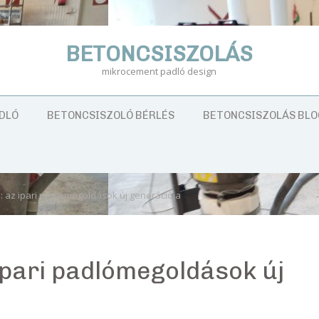
BETONCSISZOLÁS
mikrocement padló design
DLÓ
BETONCSISZOLÓ BÉRLÉS
BETONCSISZOLÁS BLO
: az ipari padlómegoldások új generációja
ipari padlómegoldások új