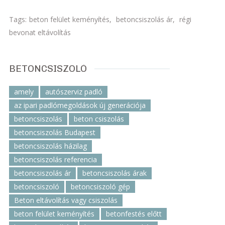
Tags:
beton felület keményítés
,
betoncsiszolás ár
,
régi
bevonat eltávolítás
BETONCSISZOLÓ
amely
autószerviz padló
az ipari padlómegoldások új generációja
betoncsiszolás
beton csiszolás
betoncsiszolás Budapest
betoncsiszolás házilag
betoncsiszolás referencia
betoncsiszolás ár
betoncsiszolás árak
betoncsiszoló
betoncsiszoló gép
Beton eltávolítás vagy csiszolás
beton felület keményítés
betonfestés előtt