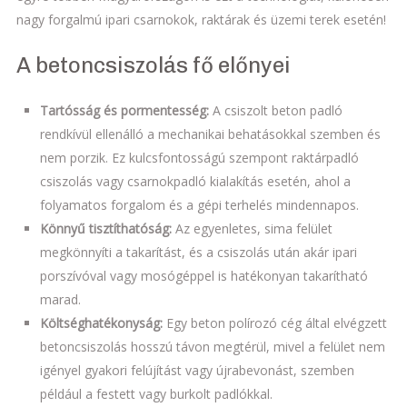
nagy forgalmú ipari csarnokok, raktárak és üzemi terek esetén!
A betoncsiszolás fő előnyei
Tartósság és pormentesség:
A csiszolt beton padló
rendkívül ellenálló a mechanikai behatásokkal szemben és
nem porzik. Ez kulcsfontosságú szempont raktárpadló
csiszolás vagy csarnokpadló kialakítás esetén, ahol a
folyamatos forgalom és a gépi terhelés mindennapos.
Könnyű tisztíthatóság:
Az egyenletes, sima felület
megkönnyíti a takarítást, és a csiszolás után akár ipari
porszívóval vagy mosógéppel is hatékonyan takarítható
marad.
Költséghatékonyság:
Egy beton polírozó cég által elvégzett
betoncsiszolás hosszú távon megtérül, mivel a felület nem
igényel gyakori felújítást vagy újrabevonást, szemben
például a festett vagy burkolt padlókkal.