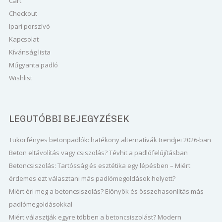
Cart
Checkout
Ipari porszívó
Kapcsolat
Kívánság lista
Műgyanta padló
Wishlist
LEGUTÓBBI BEJEGYZÉSEK
Tükörfényes betonpadlók: hatékony alternatívák trendjei 2026-ban
Beton eltávolítás vagy csiszolás? Tévhit a padlófelújításban
Betoncsiszolás: Tartósság és esztétika egy lépésben – Miért
érdemes ezt választani más padlómegoldások helyett?
Miért éri meg a betoncsiszolás? Előnyök és összehasonlítás más
padlómegoldásokkal
Miért választják egyre többen a betoncsiszolást? Modern