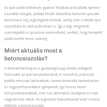
Az ipari padló kivitelezés gyakran felújítással kezdődik; ilyenkor
a korábbi rétegek, például festék eltávolítás betonról speciális
betonmaró cég segítségével történik, amely után a felület újra
csiszolható és akár polírozható is. Így a régi, megsérült
csarnokpadló is újszerűvé varázsolható, anélkül, hogy komplett
padlócserére lenne szükség.
Miért aktuális most a
betoncsiszolás?
A fenntarthatóság és a gazdaságosság minden eddiginél
fontosabb az ipari beruházásoknál. A csiszolt és polírozott
padlók nemcsak tartósabbak, hanem kevesebb karbantartást
és vegyszerhasználatot igényelnek, így hosszú távon
környezetbarátabbak, mint sok alternatíva. Budapest és más
nagyvárosok raktár- és logisztikai fejlesztéseinél ezért is kerül
előtérbe a betoncsiszolás.