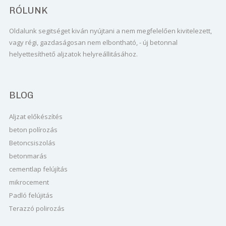
RÓLUNK
Oldalunk segitséget kiván nyújtani a nem megfelelően kivitelezett,
vagy régi, gazdaságosan nem elbontható, - új betonnal
helyettesíthető aljzatok helyreállitásához.
BLOG
Aljzat előkészítés
beton polírozás
Betoncsiszolás
betonmarás
cementlap felújítás
mikrocement
Padló felújitás
Terazzó polirozás