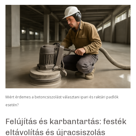
Miért érdemes a betoncsiszolást választani ipari és raktári padlók
esetén?
Felújítás és karbantartás: festék
eltávolítás és újracsiszolás