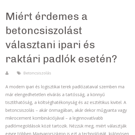
Miért érdemes a
betoncsiszolást
választani ipari és
raktári padlók esetén?
Betoncsiszolás
A modern ipari és logisztikai terek padlózataival szemben ma
már elengedhetetlen elvárás a tartósság, a könnyű
tisztíthatóság, a költséghatékonyság és az esztétikus kivitel. A
betoncsiszolás – akár önmagában, akár dekor műgyanta vagy
mikrocement kombinációjával – a leginnovatívabb
padlómegoldások közé tartozik. Nézzük meg, miért választják
egyre többen Magyarországon is ezt a technológiát, különösen